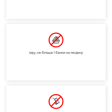
Ікру, не більше 1 банки на людину