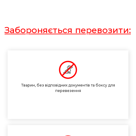
Забороняється перевозити:
Тварин, без відповідних документів та боксу для
перевезення