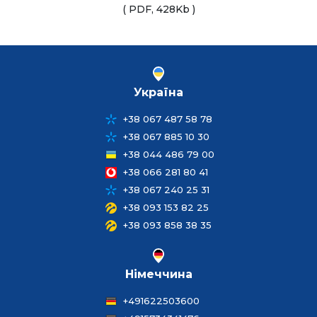
( PDF, 428Kb )
Україна
+38 067 487 58 78
+38 067 885 10 30
+38 044 486 79 00
+38 066 281 80 41
+38 067 240 25 31
+38 093 153 82 25
+38 093 858 38 35
Німеччина
+491622503600