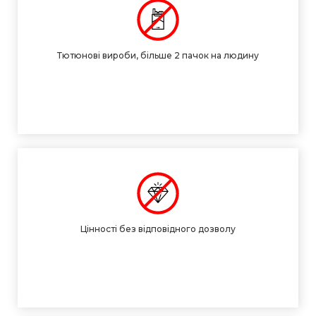
Тютюнові вироби, більше 2 пачок на людину
Цінності без відповідного дозволу