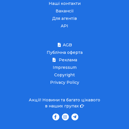
Наші контакти
Вакансії
Для агентів
API
AGB
Публічна оферта
Реклама
Impressum
Copyright
Privacy Policy
Акції! Новини та багато цікавого
в наших групах