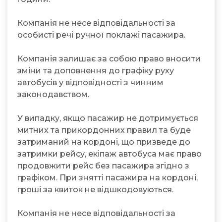
Компанія не несе відповідальності за
особисті речі ручної поклажі пасажира.
Компанія залишає за собою право вносити
зміни та доповнення до графіку руху
автобусів у відповідності з чинним
законодавством.
У випадку, якщо пасажир не дотримується
митних та прикордонних правил та буде
затриманий на кордоні, що призведе до
затримки рейсу, екіпаж автобуса має право
продовжити рейс без пасажира згідно з
графіком. При знятті пасажира на кордоні,
гроші за квиток не відшкодовуються.
Компанія не несе відповідальності за