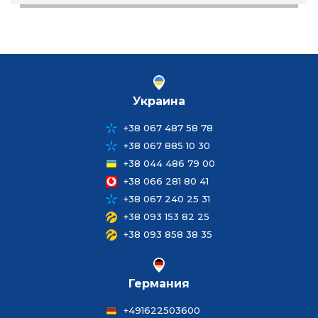
Украина
+38 067 487 58 78
+38 067 885 10 30
+38 044 486 79 00
+38 066 281 80 41
+38 067 240 25 31
+38 093 153 82 25
+38 093 858 38 35
Германия
+491622503600