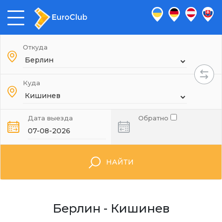
Откуда
Куда
Дата выезда
Обратно
НАЙТИ
Берлин - Кишинев