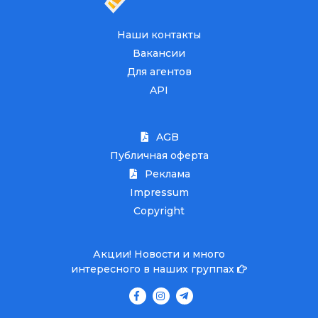
Наши контакты
Вакансии
Для агентов
API
AGB
Публичная оферта
Реклама
Impressum
Copyright
Акции! Новости и много
интересного в наших группах