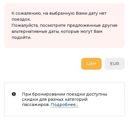
К сожалению, на выбранную Вами дату нет
поездок.
Пожалуйста, посмотрите предложенные другие
альтернативные даты, которые могут Вам
подойти.
UAH
EUR
При бронировании поездки доступны
скидки для разных категорий
пассажиров.
Подробнее...