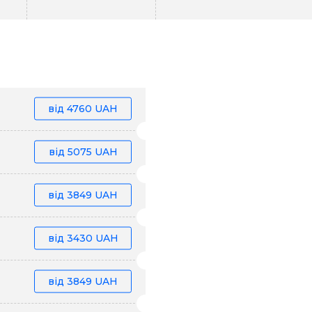
від
4760 UAH
від
5075 UAH
від
3849 UAH
від
3430 UAH
від
3849 UAH