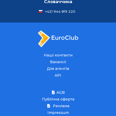
Словаччина
+421 944 819 220
Наші контакти
Вакансії
Для агентів
API
AGB
Публічна оферта
Реклама
Impressum