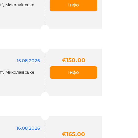
", Миколаївське
Інфо
€
150.00
15.08.2026
", Миколаївське
Інфо
16.08.2026
€
165.00