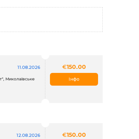
€
150.00
11.08.2026
", Миколаївське
Інфо
€
150.00
12.08.2026