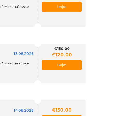
", Миколаївське
Інфо
€
150.00
13.08.2026
€
120.00
", Миколаївське
Інфо
€
150.00
14.08.2026