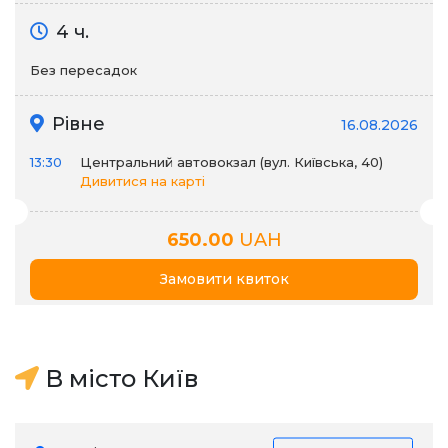
4 ч.
Без пересадок
Рівне
16.08.2026
13:30
Центральний автовокзал (вул. Київська, 40)
Дивитися на карті
650.00
UAH
Замовити квиток
В місто Київ