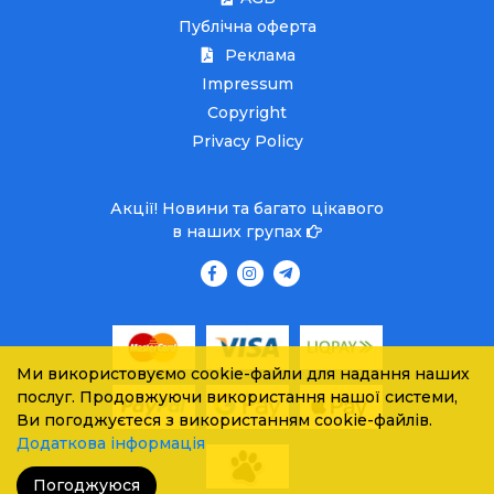
Публічна оферта
Реклама
Impressum
Copyright
Privacy Policy
Акції! Новини та багато цікавого
в наших групах
Ми використовуємо cookie-файли для надання наших
послуг. Продовжуючи використання нашої системи,
Ви погоджуєтеся з використанням cookie-файлів.
Додаткова інформація
Погоджуюся