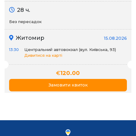
28 ч.
Без пересадок
Житомир
15.08.2026
13:30
Центральний автовокзал (вул. Київська, 93)
Дивитися на карті
€
120.00
Замовити квиток