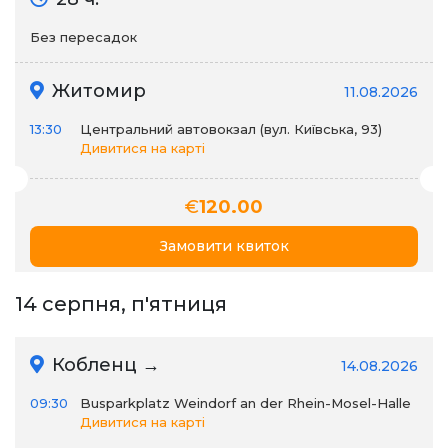
Без пересадок
Житомир
11.08.2026
13:30
Центральний автовокзал (вул. Київська, 93)
Дивитися на карті
€
120.00
Замовити квиток
14 серпня, п'ятниця
Кобленц →
14.08.2026
09:30
Busparkplatz Weindorf an der Rhein-Mosel-Halle
Дивитися на карті