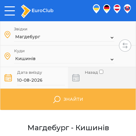
Звідки
Куди
Дата виїзду
Назад
ЗНАЙТИ
Магдебург - Кишинів