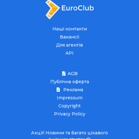
Наші контакти
Вакансії
Для агентів
API
AGB
Публічна оферта
Реклама
Impressum
Copyright
Privacy Policy
Акції! Новини та багато цікавого