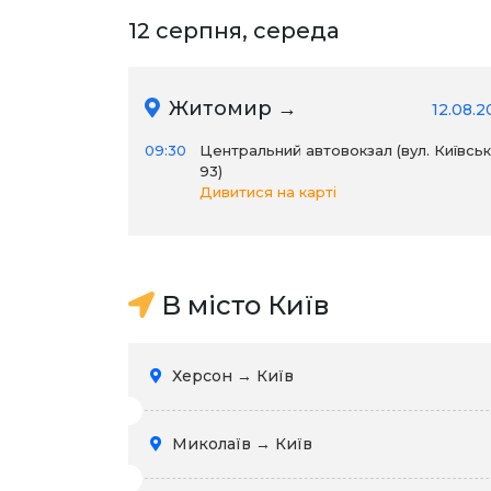
12 серпня, середа
Житомир →
12.08.2
09:30
Центральний автовокзал (вул. Київськ
93)
Дивитися на карті
В місто Київ
Херсон → Київ
Миколаїв → Київ