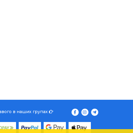
кавого в наших групах