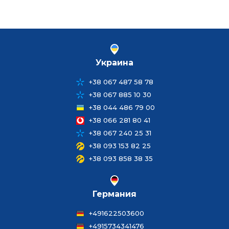
Украина
+38 067 487 58 78
+38 067 885 10 30
+38 044 486 79 00
+38 066 281 80 41
+38 067 240 25 31
+38 093 153 82 25
+38 093 858 38 35
Германия
+491622503600
+4915734341476