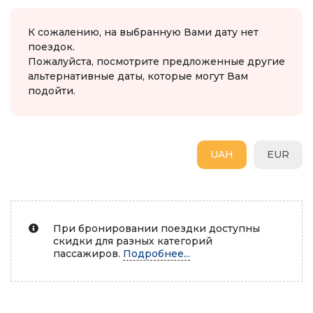
К сожалению, на выбранную Вами дату нет
поездок.
Пожалуйста, посмотрите предложенные другие
альтернативные даты, которые могут Вам
подойти.
UAH
EUR
При бронировании поездки доступны
скидки для разных категорий
пассажиров.
Подробнее...