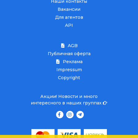
Наши контакты
Вакансии
Для агентов
API
AGB
Публичная оферта
Реклама
Impressum
Copyright
Акции! Новости и много
интересного в наших группах