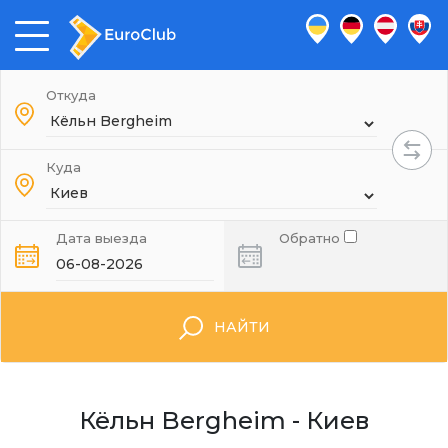
Откуда
Куда
Дата выезда
Обратно
НАЙТИ
Кёльн Bergheim - Киев