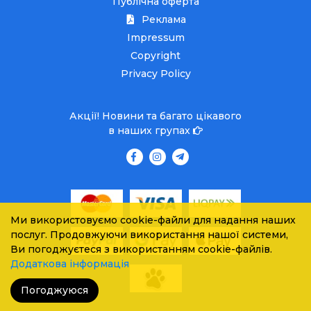
Публічна оферта
Реклама
Impressum
Copyright
Privacy Policy
Акції! Новини та багато цікавого
в наших групах
Ми використовуємо cookie-файли для надання наших
послуг. Продовжуючи використання нашої системи,
Ви погоджуєтеся з використанням cookie-файлів.
Додаткова інформація
Погоджуюся